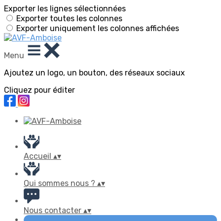
Exporter les lignes sélectionnées
Exporter toutes les colonnes
Exporter uniquement les colonnes affichées
Menu
Ajoutez un logo, un bouton, des réseaux sociaux
Cliquez pour éditer
Accueil
▴
▾
Qui sommes nous ?
▴
▾
Nous contacter
▴
▾