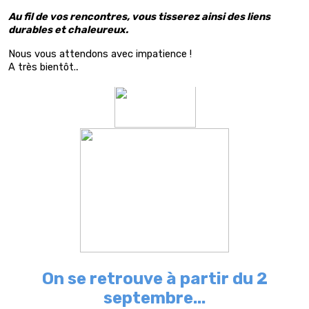
Au fil de vos rencontres, vous tisserez ainsi des liens
durables et chaleureux.
Nous vous attendons avec impatience !
.
A très bientôt.
On se retrouve à partir du 2
septembre...