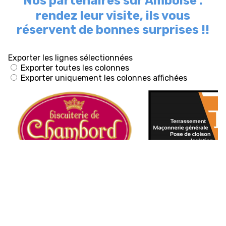
Nos partenaires sur Amboise :
rendez leur visite, ils vous
réservent de bonnes surprises !!