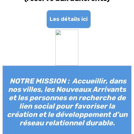
Les détails ici
NOTRE MISSION : Accueillir, dans
nos villes, les Nouveaux Arrivants
et les personnes en recherche de
lien social pour favoriser la
création et le développement d’un
réseau relationnel durable.