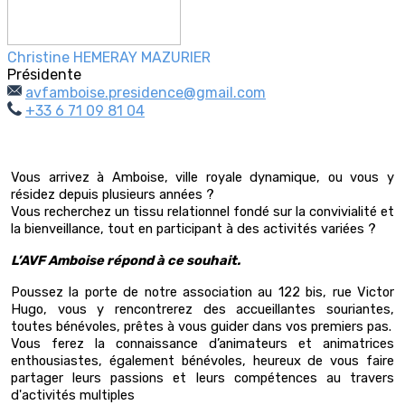
Christine HEMERAY MAZURIER
Présidente
avfamboise.presidence@gmail.com
+33 6 71 09 81 04
Vous arrivez à Amboise, ville royale dynamique, ou vous y
résidez depuis plusieurs années ?
Vous recherchez un tissu relationnel fondé sur la convivialité et
la bienveillance, tout en participant
à des activités variées ?
L’AVF Amboise répond à ce souhait.
Poussez la porte de notre association au 122 bis, rue Victor
Hugo, vous y rencontrerez des accueillantes souriantes,
toutes bénévoles, prêtes à vous guider dans vos premiers pas.
Vous ferez la connaissance d’animateurs et animatrices
enthousiastes, également bénévoles, heureux de vous faire
partager leurs passions et leurs compétences au travers
d'activités multiples