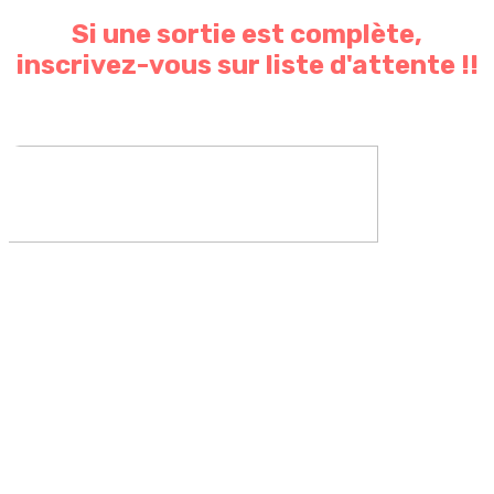
Si une sortie est complète,
inscrivez-vous sur liste d'attente !!