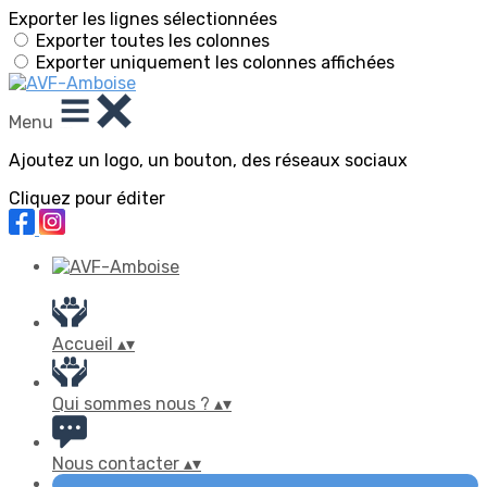
Exporter les lignes sélectionnées
Exporter toutes les colonnes
Exporter uniquement les colonnes affichées
Menu
Ajoutez un logo, un bouton, des réseaux sociaux
Cliquez pour éditer
Accueil
▴
▾
Qui sommes nous ?
▴
▾
Nous contacter
▴
▾