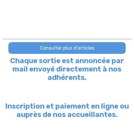
Chaque sortie est annoncée par
mail envoyé directement à nos
adhérents.
Inscription et paiement en ligne ou
auprès de nos accueillantes.