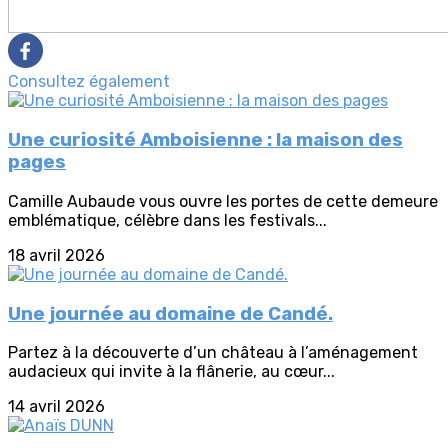
Consultez également
Une curiosité Amboisienne : la maison des
pages
Camille Aubaude vous ouvre les portes de cette demeure
emblématique, célèbre dans les festivals...
18 avril 2026
Une journée au domaine de Candé.
Partez à la découverte d’un château à l’aménagement
audacieux qui invite à la flânerie, au cœur...
14 avril 2026