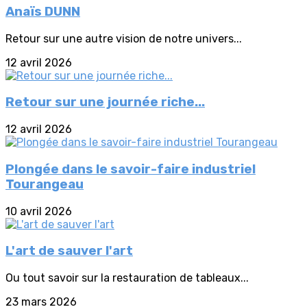
Anaïs DUNN
Retour sur une autre vision de notre univers...
12 avril 2026
Retour sur une journée riche...
12 avril 2026
Plongée dans le savoir-faire industriel
Tourangeau
10 avril 2026
L'art de sauver l'art
Ou tout savoir sur la restauration de tableaux...
23 mars 2026