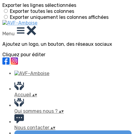
Exporter les lignes sélectionnées
Exporter toutes les colonnes
Exporter uniquement les colonnes affichées
Menu
Ajoutez un logo, un bouton, des réseaux sociaux
Cliquez pour éditer
Accueil
▴
▾
Qui sommes nous ?
▴
▾
Nous contacter
▴
▾