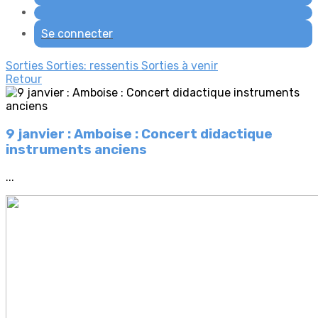
Se connecter
Sorties
Sorties: ressentis
Sorties à venir
Retour
9 janvier : Amboise : Concert didactique
instruments anciens
...